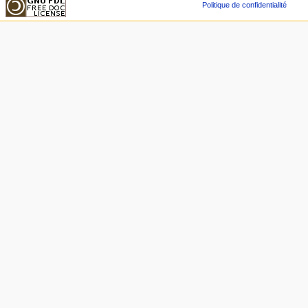
Politique de confidentialité