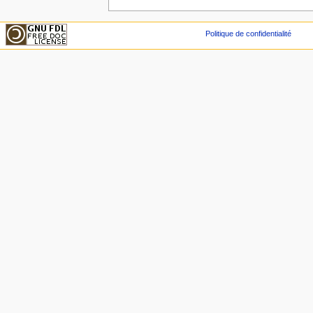
Politique de confidentialité