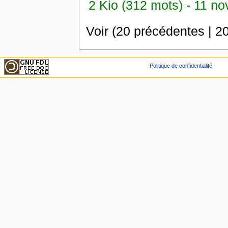
2 Kio (312 mots) - 11 n
Voir (20 précédentes | 20
Politique de confidentialité