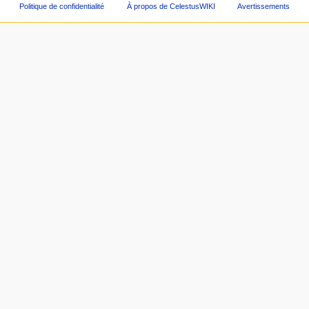
Politique de confidentialité
À propos de CelestusWIKI
Avertissements