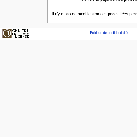
Il n'y a pas de modification des pages liées pend
Politique de confidentialité