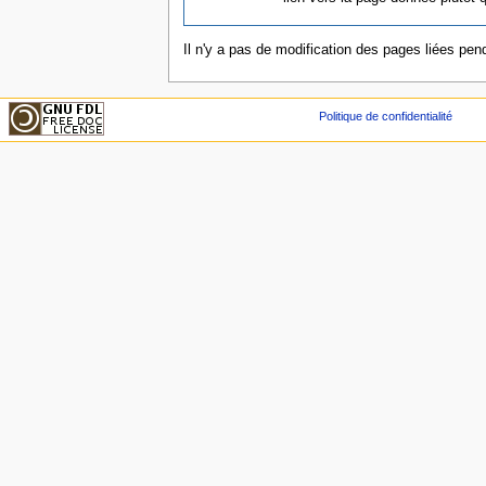
Il n'y a pas de modification des pages liées pend
Politique de confidentialité