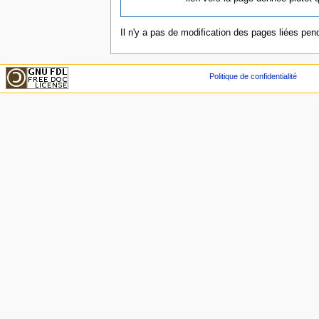
Il n'y a pas de modification des pages liées pend
Politique de confidentialité