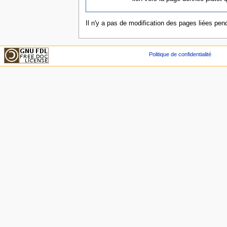
Il n'y a pas de modification des pages liées pend
Politique de confidentialité