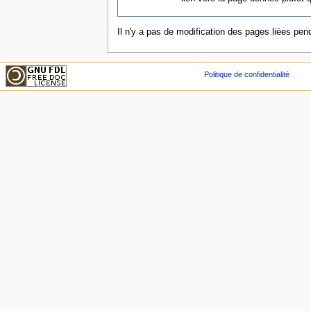
Il n'y a pas de modification des pages liées pend
Politique de confidentialité