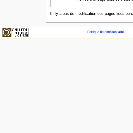
Il n'y a pas de modification des pages liées pend
Politique de confidentialité