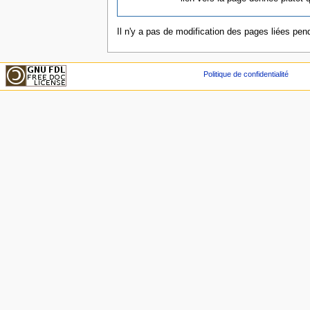
Il n'y a pas de modification des pages liées pend
Politique de confidentialité