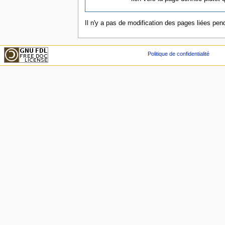
Il n'y a pas de modification des pages liées pend
Politique de confidentialité