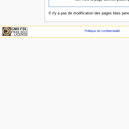
Il n'y a pas de modification des pages liées pend
Politique de confidentialité