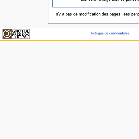
Il n'y a pas de modification des pages liées pend
Politique de confidentialité