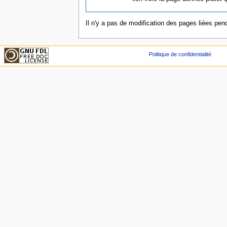
Il n'y a pas de modification des pages liées pend
Politique de confidentialité