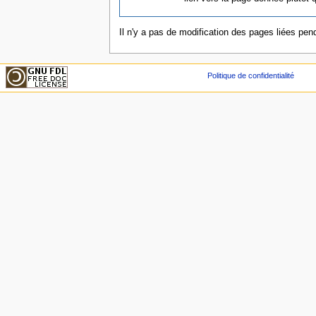
Il n'y a pas de modification des pages liées pend
Politique de confidentialité