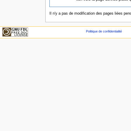
Il n'y a pas de modification des pages liées pend
Politique de confidentialité