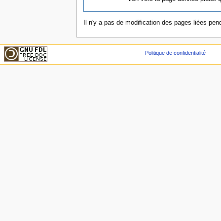
Il n'y a pas de modification des pages liées pend
Politique de confidentialité