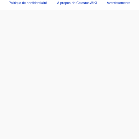
Politique de confidentialité
À propos de CelestusWIKI
Avertissements