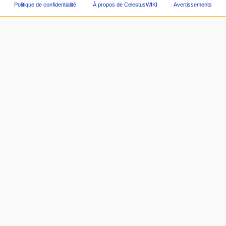
Politique de confidentialité
À propos de CelestusWIKI
Avertissements