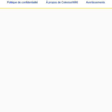
Politique de confidentialité
À propos de CelestusWIKI
Avertissements