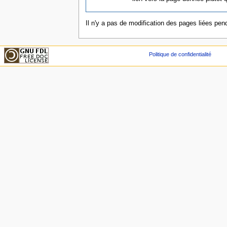
Il n'y a pas de modification des pages liées pend
Politique de confidentialité