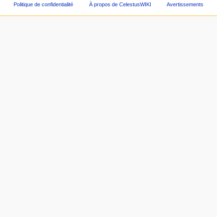
Politique de confidentialité
À propos de CelestusWIKI
Avertissements