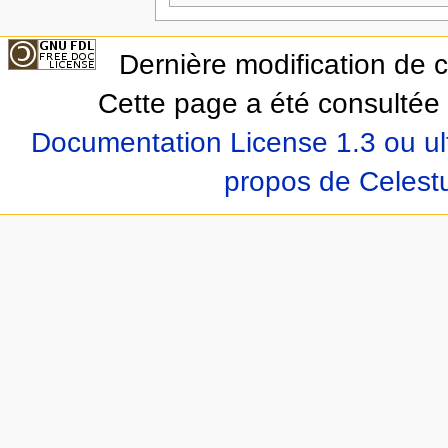
Dernière modification de c
Cette page a été consultée 
Documentation License 1.3 ou ul
propos de Celest