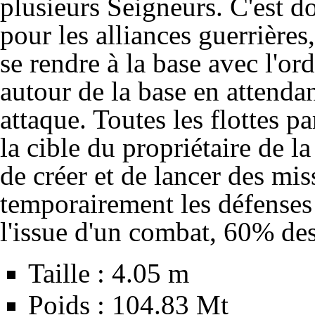
plusieurs Seigneurs. C'est d
pour les alliances guerrières
se rendre à la base avec l'ord
autour de la base en attendan
attaque. Toutes les flottes 
la cible du propriétaire de la
de créer et de lancer des mi
temporairement les défenses 
l'issue d'un combat, 60% des
Taille : 4.05 m
Poids : 104.83 Mt