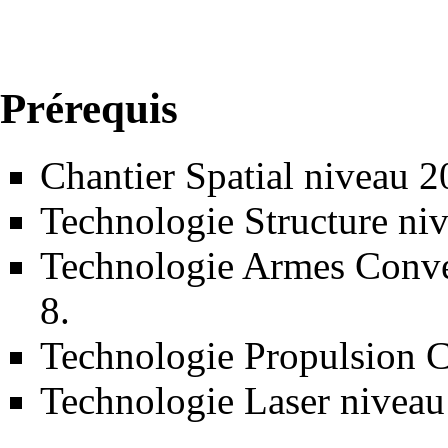
Prérequis
Chantier Spatial
niveau 2
Technologie
Structure
niv
Technologie
Armes Conve
8.
Technologie
Propulsion 
Technologie
Laser
niveau