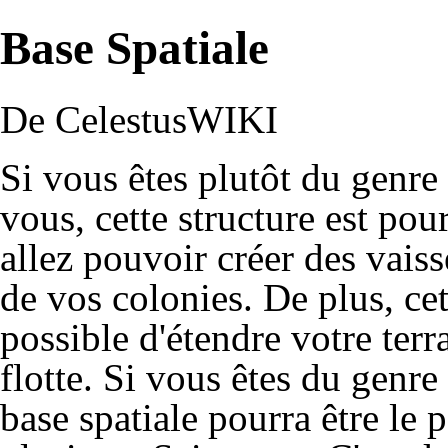
Base Spatiale
De CelestusWIKI
Si vous êtes plutôt du genre 
vous, cette structure est pou
allez pouvoir créer des vais
de vos colonies. De plus, cet
possible d'étendre votre terr
flotte. Si vous êtes du genre
base spatiale pourra être le 