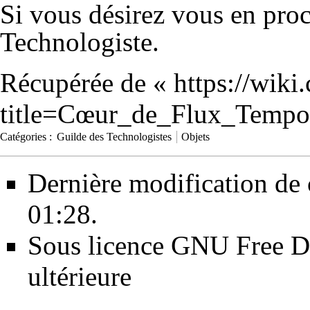
Si vous désirez vous en proc
Technologiste.
Récupérée de «
https://wiki
title=Cœur_de_Flux_Tempo
Catégories
:
Guilde des Technologistes
Objets
Dernière modification de 
01:28.
Sous licence
GNU Free Do
ultérieure