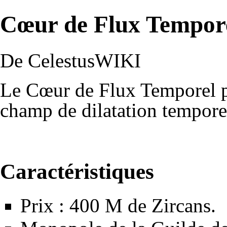
Cœur de Flux Tempor
De CelestusWIKI
Le Cœur de Flux Temporel p
champ de dilatation tempore
Caractéristiques
Prix : 400 M de
Zircans
.