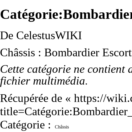
Catégorie:Bombardier
De CelestusWIKI
Châssis : Bombardier Escort
Cette catégorie ne contient
fichier multimédia.
Récupérée de «
https://wiki
title=Catégorie:Bombardie
Catégorie
:
Châssis