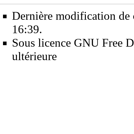
Dernière modification de
16:39.
Sous licence
GNU Free Do
ultérieure