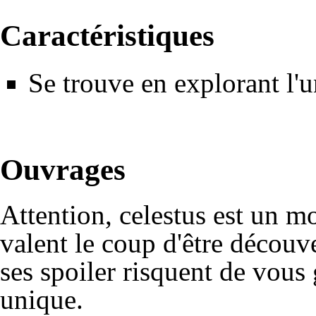
Caractéristiques
Se trouve en explorant l'u
Ouvrages
Attention, celestus est un m
valent le coup d'être découv
ses spoiler risquent de vous 
unique.