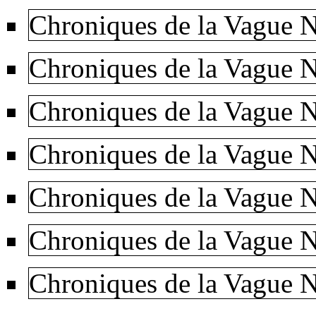
Chroniques de la Vague N
Chroniques de la Vague N
Chroniques de la Vague N
Chroniques de la Vague N
Chroniques de la Vague N
Chroniques de la Vague N
Chroniques de la Vague N