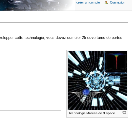
créer un compte
Connexion
évelopper cette technologie, vous devez cumuler 25 ouvertures de portes
Technologie Maitrise de l'Espace