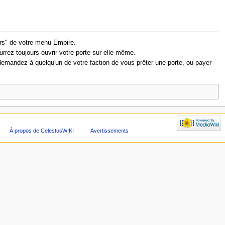
ers" de votre menu Empire.
urrez toujours ouvrir votre porte sur elle même.
 demandez à quelqu'un de votre faction de vous prêter une porte, ou payer
À propos de CelestusWIKI
Avertissements