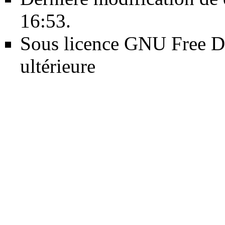
16:53.
Sous licence
GNU Free Do
ultérieure