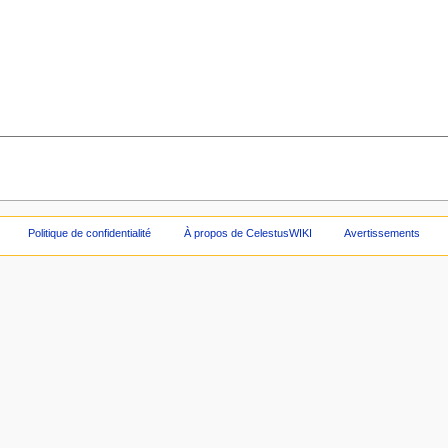
Politique de confidentialité
À propos de CelestusWIKI
Avertissements