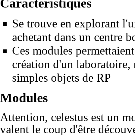
Caractéristiques
Se trouve en explorant l'u
achetant dans un centre bo
Ces modules permettaient 
création d'un laboratoire, 
simples objets de RP
Modules
Attention, celestus est un m
valent le coup d'être découv