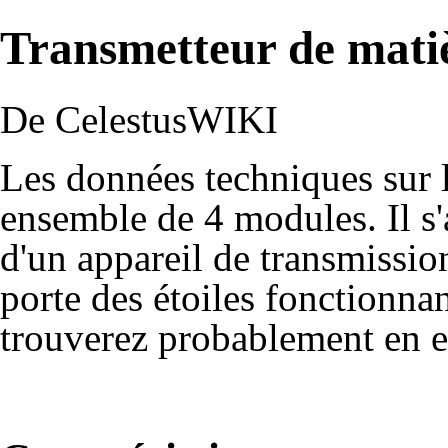
Transmetteur de mati
De CelestusWIKI
Les données techniques sur l
ensemble de 4 modules. Il s'a
d'un appareil de transmissio
porte des étoiles fonctionnan
trouverez probablement en ex