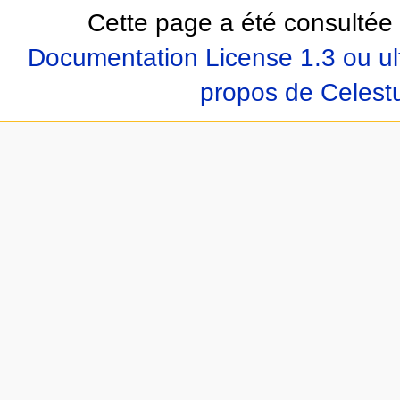
Cette page a été consultée 
Documentation License 1.3 ou ul
propos de Celest