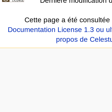
Dernière modification d
Cette page a été consultée 
Documentation License 1.3 ou ul
propos de Celest