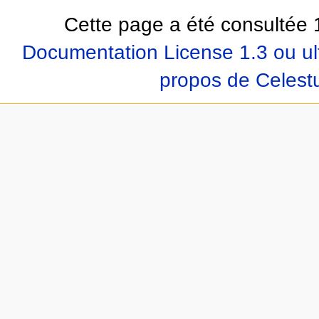
Cette page a été consultée 1
Documentation License 1.3 ou ul
propos de Celest