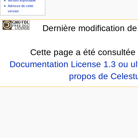
Version imprimable
Adresse de cette
version
Dernière modification de
Cette page a été consultée 
Documentation License 1.3 ou ul
propos de Celest