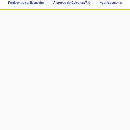
Politique de confidentialité
À propos de CelestusWIKI
Avertissements