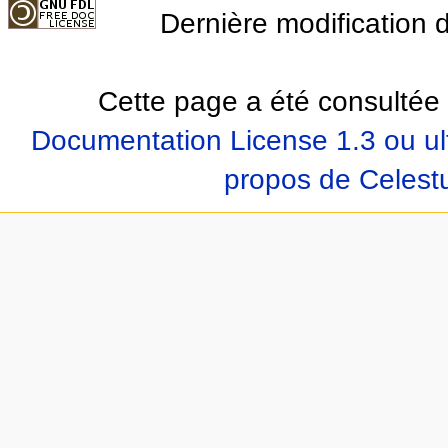
Dernière modification d
Cette page a été consultée 
Documentation License 1.3 ou ul
propos de Celest