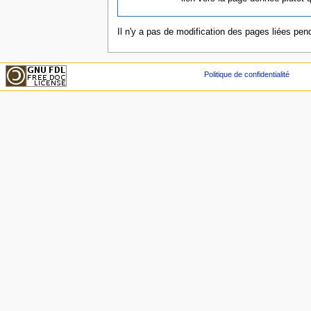
Il n'y a pas de modification des pages liées pend
Politique de confidentialité