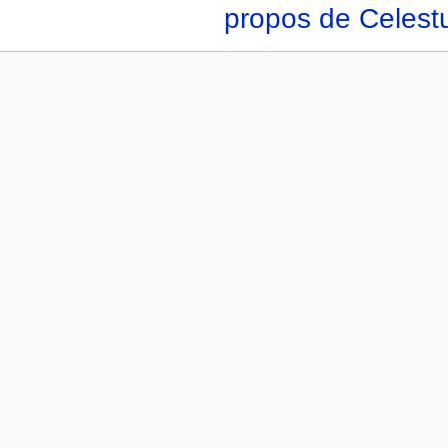
propos de Celest