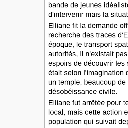
bande de jeunes idéaliste
d'intervenir mais la situa
Elliane fit la demande off
recherche des traces d'E
époque, le transport spat
autorités, il n'existait p
espoirs de découvrir les 
était selon l'imaginatio
un temple, beaucoup de
désobéissance civile.
Elliane fut arrêtée pour
local, mais cette action 
population qui suivait de