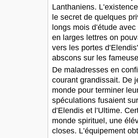
Lanthaniens. L'existence
le secret de quelques pri
longs mois d'étude avec 
en larges lettres on pouva
vers les portes d'Elendis
abscons sur les fameuses 
De maladresses en confi
courant grandissait. De 
monde pour terminer leur
spéculations fusaient sur
d'Elendis et l'Ultime. C
monde spirituel, une élév
closes. L'équipement obt