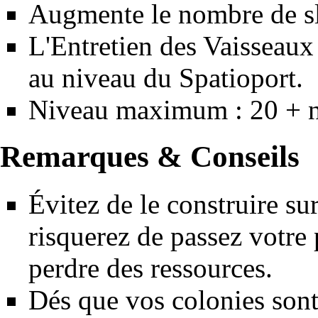
Augmente le nombre de sl
L'
Entretien
des
Vaisseaux
au niveau du Spatioport.
Niveau maximum : 20 + 
Remarques & Conseils
Évitez de le construire su
risquerez de passez votre
perdre des ressources.
Dés que vos colonies sont