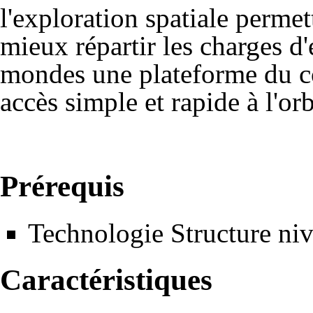
l'exploration spatiale permet
mieux répartir les charges d
mondes une plateforme du c
accès simple et rapide à l'orb
Prérequis
Technologie Structure
niv
Caractéristiques