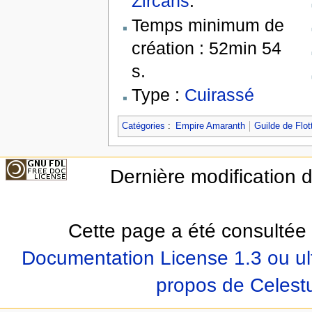
Zircans
.
Temps minimum de
création : 52min 54
s.
Type :
Cuirassé
Catégories
:
Empire Amaranth
Guilde de Flot
Dernière modification 
Cette page a été consultée 
Documentation License 1.3 ou ul
propos de Celest