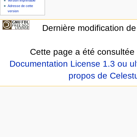
Version imprimable
Adresse de cette
version
Dernière modification de
Cette page a été consultée 
Documentation License 1.3 ou ul
propos de Celest