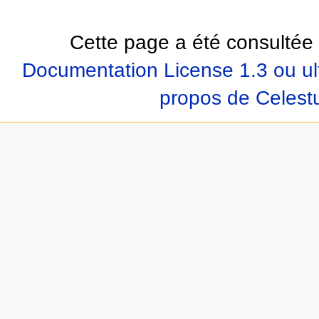
Cette page a été consultée 
Documentation License 1.3 ou ul
propos de Celest