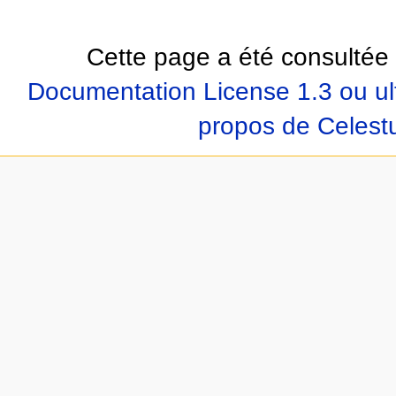
Cette page a été consultée 
Documentation License 1.3 ou ul
propos de Celest