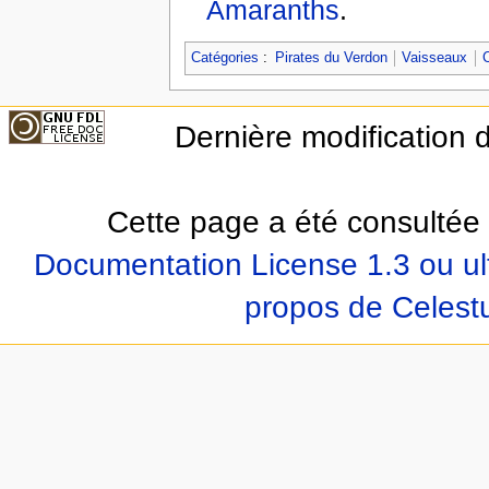
Amaranths
.
Catégories
:
Pirates du Verdon
Vaisseaux
Dernière modification d
Cette page a été consultée 
Documentation License 1.3 ou ul
propos de Celest