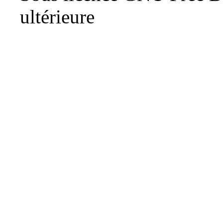
ultérieure