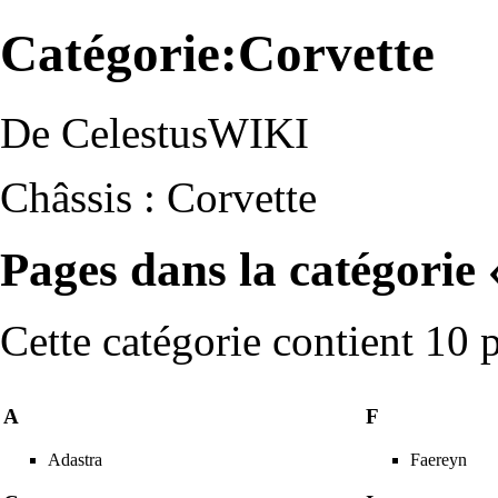
Catégorie:Corvette
De CelestusWIKI
Châssis : Corvette
Pages dans la catégorie 
Cette catégorie contient 10 
A
F
Adastra
Faereyn