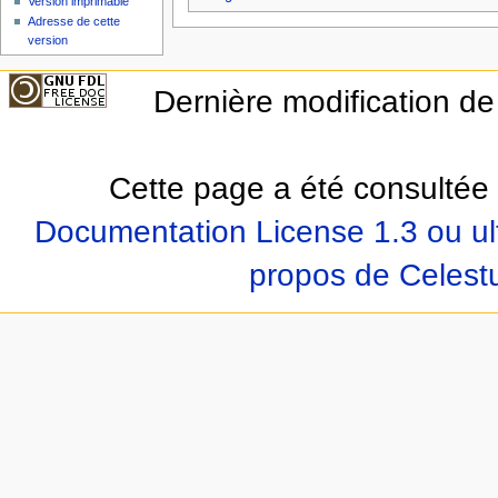
Version imprimable
Adresse de cette
version
Dernière modification de
Cette page a été consultée 
Documentation License 1.3 ou ul
propos de Celest